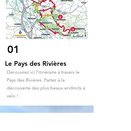
01
Le Pays des Rivières
Découvrez ici l’itinéraire à travers le
Pays des Rivières. Partez à la
découverte des plus beaux endroits à
vélo !
01