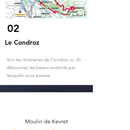
02
Le Condroz
Voir les itinéraires de Condroz ici. Et
découvrez les beaux endroits par
lesquels vous passez.
01
Moulin de Kevret