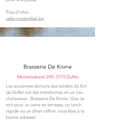
Plus d’infos:
cafe-roosendael.be
05
Brasserie De Krone
Mechelsebaan 249, 2570 Duffel
Les anciennes dortoirs des soldats du fort
de Duffel ont été transformés en un lieu
chaleureux : Brasserie De Krone. Que ce
soit pour un verre en terrasse, un lunch
rapide ou un dîner raffiné, vous êtes à la
bonne adresse!