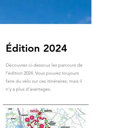
Édition 2024
Découvrez ci-dessous les parcours de
l'édition 2024. Vous pouvez toujours
faire du vélo sur ces itinéraires, mais il
n'y a plus d'avantages.