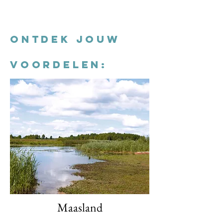
ONTDEK JOUW
VOORDELEN:
Maasland