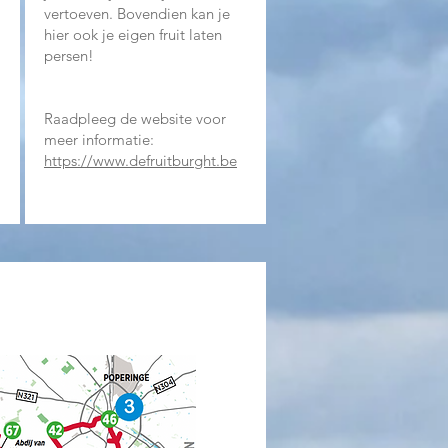
vertoeven. Bovendien kan je
hier ook je eigen fruit laten
persen!​
Raadpleeg de website voor
meer informatie:
https://www.defruitburght.be