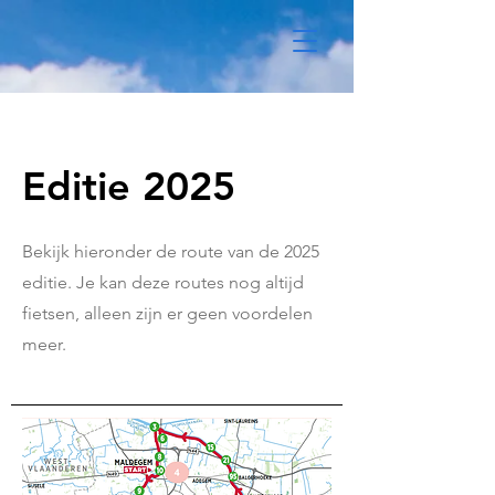
Editie 2025
Bekijk hieronder de route van de 2025
editie. Je kan deze routes nog altijd
fietsen, alleen zijn er geen voordelen
meer.