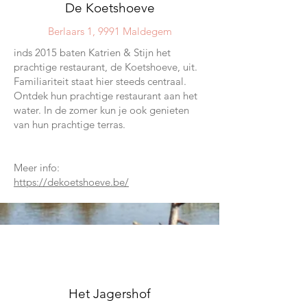
De Koetshoeve
Berlaars 1, 9991 Maldegem
inds 2015 baten Katrien & Stijn het
prachtige restaurant, de Koetshoeve, uit.
Familiariteit staat hier steeds centraal.
Ontdek hun prachtige restaurant aan het
water. In de zomer kun je ook genieten
van hun prachtige terras.
Meer info:
https://dekoetshoeve.be/
02
Het Jagershof