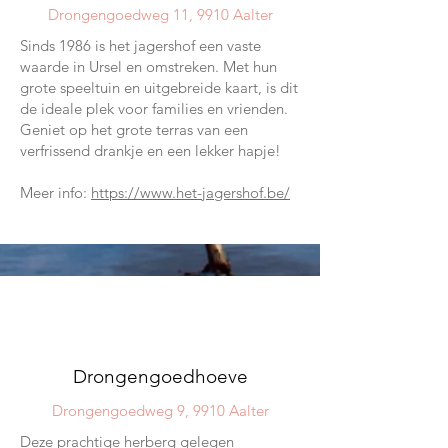
Drongengoedweg 11, 9910 Aalter
Sinds 1986 is het jagershof een vaste
waarde in Ursel en omstreken. Met hun
grote speeltuin en uitgebreide kaart, is dit
de ideale plek voor families en vrienden.
Geniet op het grote terras van een
verfrissend drankje en een lekker hapje!
Meer info:
https://www.het-jagershof.be/
03
Drongengoedhoeve
Drongengoedweg 9, 9910 Aalter
Deze prachtige herberg gelegen